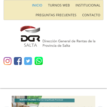
INICIO
TURNOS WEB
INSTITUCIONAL
PREGUNTAS FRECUENTES
CONTACTO